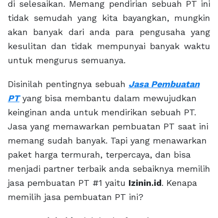
di selesaikan. Memang pendirian sebuah PT ini
tidak semudah yang kita bayangkan, mungkin
akan banyak dari anda para pengusaha yang
kesulitan dan tidak mempunyai banyak waktu
untuk mengurus semuanya.
Disinilah pentingnya sebuah
Jasa Pembuatan
PT
yang bisa membantu dalam mewujudkan
keinginan anda untuk mendirikan sebuah PT.
Jasa yang memawarkan pembuatan PT saat ini
memang sudah banyak. Tapi yang menawarkan
paket harga termurah, terpercaya, dan bisa
menjadi partner terbaik anda sebaiknya memilih
jasa pembuatan PT #1 yaitu
Izinin.id
. Kenapa
memilih jasa pembuatan PT ini?