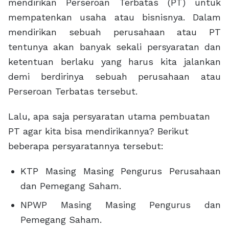
mendirikan Perseroan Terbatas (PT) untuk
mempatenkan usaha atau bisnisnya. Dalam
mendirikan sebuah perusahaan atau PT
tentunya akan banyak sekali persyaratan dan
ketentuan berlaku yang harus kita jalankan
demi berdirinya sebuah perusahaan atau
Perseroan Terbatas tersebut.
Lalu, apa saja persyaratan utama pembuatan
PT agar kita bisa mendirikannya? Berikut
beberapa persyaratannya tersebut:
KTP Masing Masing Pengurus Perusahaan
dan Pemegang Saham.
NPWP Masing Masing Pengurus dan
Pemegang Saham.