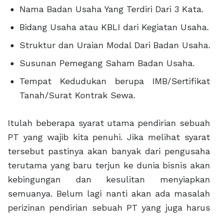
Nama Badan Usaha Yang Terdiri Dari 3 Kata.
Bidang Usaha atau KBLI dari Kegiatan Usaha.
Struktur dan Uraian Modal Dari Badan Usaha.
Susunan Pemegang Saham Badan Usaha.
Tempat Kedudukan berupa IMB/Sertifikat
Tanah/Surat Kontrak Sewa.
Itulah beberapa syarat utama pendirian sebuah
PT yang wajib kita penuhi. Jika melihat syarat
tersebut pastinya akan banyak dari pengusaha
terutama yang baru terjun ke dunia bisnis akan
kebingungan dan kesulitan menyiapkan
semuanya. Belum lagi nanti akan ada masalah
perizinan pendirian sebuah PT yang juga harus