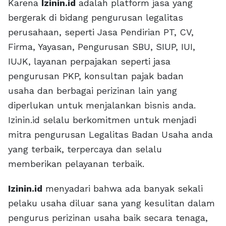
Karena
Izinin.id
adalah platform jasa yang
bergerak di bidang pengurusan legalitas
perusahaan, seperti Jasa Pendirian PT, CV,
Firma, Yayasan, Pengurusan SBU, SIUP, IUI,
IUJK, layanan perpajakan seperti jasa
pengurusan PKP, konsultan pajak badan
usaha dan berbagai perizinan lain yang
diperlukan untuk menjalankan bisnis anda.
Izinin.id selalu berkomitmen untuk menjadi
mitra pengurusan Legalitas Badan Usaha anda
yang terbaik, terpercaya dan selalu
memberikan pelayanan terbaik.
Izinin.id
menyadari bahwa ada banyak sekali
pelaku usaha diluar sana yang kesulitan dalam
pengurus perizinan usaha baik secara tenaga,