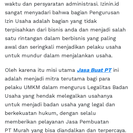
waktu dan persyaratan administrasi. Izinin.id
sangat menyadari bahwa bagian Pengurusan
Izin Usaha adalah bagian yang tidak
terpisahkan dari bisnis anda dan menjadi salah
satu rintangan dalam berbisnis yang paling
awal dan seringkali menjadikan pelaku usaha
untuk mundur dalam menjalankan usaha.
Oleh karena itu misi utama
Jasa Buat PT
ini
adalah menjadi mitra terutama bagi para
pelaku UMKM dalam mengurus Legalitas Badan
Usaha yang hendak melegalkan usahanya
untuk menjadi badan usaha yang legal dan
berkekuatan hukum, dengan selalu
memberikan pelayanan Jasa Pembuatan
PT Murah yang bisa diandalkan dan terpercaya.