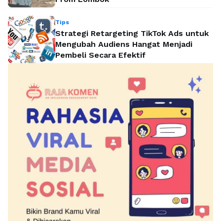
Tips
Strategi Retargeting TikTok Ads untuk
Mengubah Audiens Hangat Menjadi
Pembeli Secara Efektif