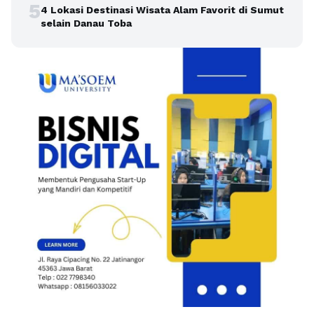
5
4 Lokasi Destinasi Wisata Alam Favorit di Sumut
selain Danau Toba