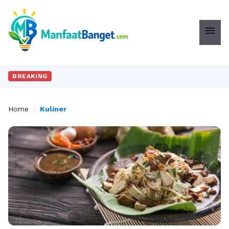
menu
BREAKING
Home
/
Kuliner