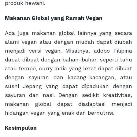
produk hewani.
Makanan Global yang Ramah Vegan
Ada juga makanan global lainnya yang secara
alami vegan atau dengan mudah dapat diubah
menjadi versi vegan. Misalnya, adobo Filipina
dapat dibuat dengan bahan-bahan seperti tahu
atau tempe, curry India yang lezat dapat dibuat
dengan sayuran dan kacang-kacangan, atau
sushi Jepang yang dapat dipadukan dengan
sayuran dan nasi. Dengan sedikit kreativitas,
makanan global dapat diadaptasi menjadi
hidangan vegan yang enak dan bernutrisi.
Kesimpulan