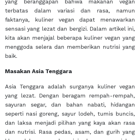
yang beranggapan bahwa makanan vegan
terbatas dalam variasi dan rasa, namun
faktanya, kuliner vegan dapat menawarkan
sensasi yang lezat dan bergizi. Dalam artikel ini,
kita akan menjajal beberapa kuliner vegan yang
menggoda selera dan memberikan nutrisi yang
baik.
Masakan Asia Tenggara
Asia Tenggara adalah surganya kuliner vegan
yang lezat. Dengan beragam rempah-rempah,
sayuran segar, dan bahan nabati, hidangan
seperti nasi goreng, sayur lodeh, tumis buncis,
dan laksa menjadi pilihan yang kaya akan rasa
dan nutrisi. Rasa pedas, asam, dan gurih yang