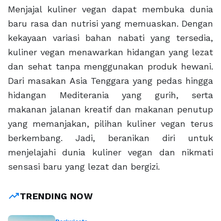
Menjajal kuliner vegan dapat membuka dunia
baru rasa dan nutrisi yang memuaskan. Dengan
kekayaan variasi bahan nabati yang tersedia,
kuliner vegan menawarkan hidangan yang lezat
dan sehat tanpa menggunakan produk hewani.
Dari masakan Asia Tenggara yang pedas hingga
hidangan Mediterania yang gurih, serta
makanan jalanan kreatif dan makanan penutup
yang memanjakan, pilihan kuliner vegan terus
berkembang. Jadi, beranikan diri untuk
menjelajahi dunia kuliner vegan dan nikmati
sensasi baru yang lezat dan bergizi.
trending_up
TRENDING NOW