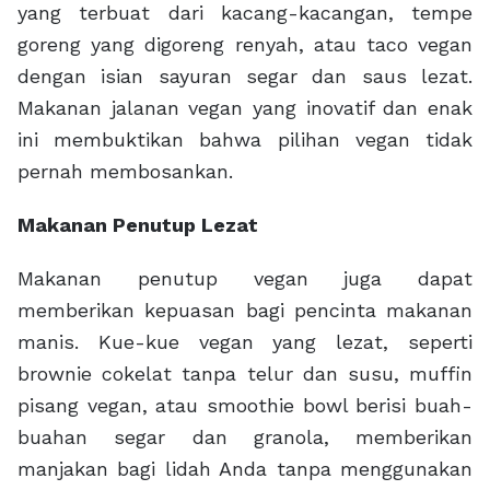
yang terbuat dari kacang-kacangan, tempe
goreng yang digoreng renyah, atau taco vegan
dengan isian sayuran segar dan saus lezat.
Makanan jalanan vegan yang inovatif dan enak
ini membuktikan bahwa pilihan vegan tidak
pernah membosankan.
Makanan Penutup Lezat
Makanan penutup vegan juga dapat
memberikan kepuasan bagi pencinta makanan
manis. Kue-kue vegan yang lezat, seperti
brownie cokelat tanpa telur dan susu, muffin
pisang vegan, atau smoothie bowl berisi buah-
buahan segar dan granola, memberikan
manjakan bagi lidah Anda tanpa menggunakan