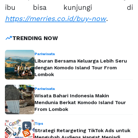
ibu bisa kunjungi di
https://merries.co.id/buy-now
.
trending_up
TRENDING NOW
Pariwisata
Liburan Bersama Keluarga Lebih Seru
dengan Komodo Island Tour From
Lombok
Pariwisata
Wisata Bahari Indonesia Makin
Mendunia Berkat Komodo Island Tour
From Lombok
Tips
Strategi Retargeting TikTok Ads untuk
Mengubah Audiens Hangat Menjadi