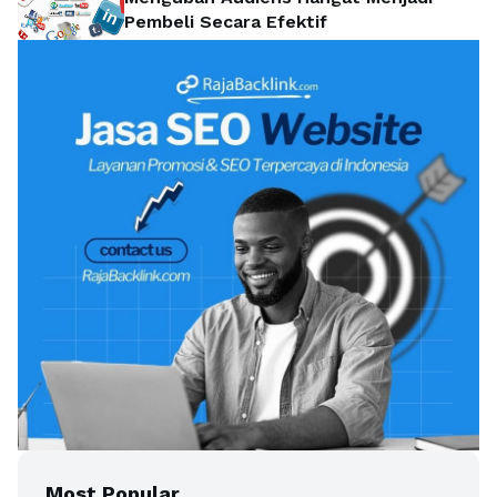
Pembeli Secara Efektif
Most Popular