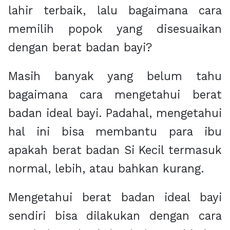
lahir terbaik, lalu bagaimana cara
memilih popok yang disesuaikan
dengan berat badan bayi?
Masih banyak yang belum tahu
bagaimana cara mengetahui berat
badan ideal bayi. Padahal, mengetahui
hal ini bisa membantu para ibu
apakah berat badan Si Kecil termasuk
normal, lebih, atau bahkan kurang.
Mengetahui berat badan ideal bayi
sendiri bisa dilakukan dengan cara