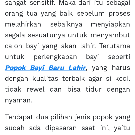
sangat sensitif. Maka dari itu sebagai
orang tua yang baik sebelum proses
melahirkan sebaiknya menyiapkan
segala sesuatunya untuk menyambut
calon bayi yang akan lahir. Terutama
untuk perlengkapan bayi seperti
Popok Bayi Baru Lahir
, yang harus
dengan kualitas terbaik agar si kecil
tidak rewel dan bisa tidur dengan
nyaman.
Terdapat dua pilihan jenis popok yang
sudah ada dipasaran saat ini, yaitu