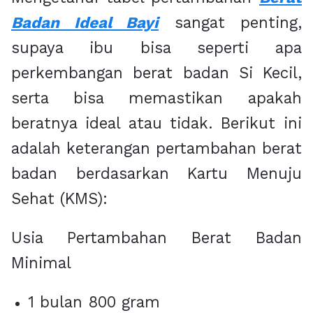
Badan Ideal Bayi
sangat penting,
supaya ibu bisa seperti apa
perkembangan berat badan Si Kecil,
serta bisa memastikan apakah
beratnya ideal atau tidak. Berikut ini
adalah keterangan pertambahan berat
badan berdasarkan Kartu Menuju
Sehat (KMS):
Usia Pertambahan Berat Badan
Minimal
1 bulan 800 gram