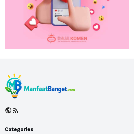
public
rss_feed
Categories