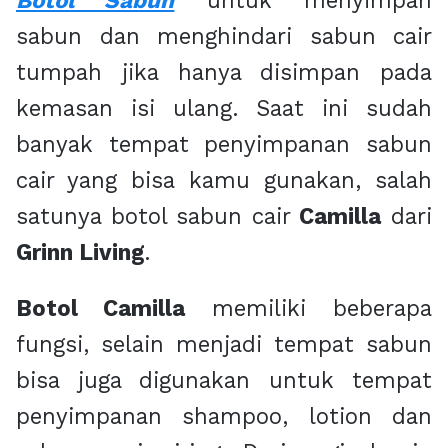
Botol Sabun
untuk menyimpan
sabun dan menghindari sabun cair
tumpah jika hanya disimpan pada
kemasan isi ulang. Saat ini sudah
banyak tempat penyimpanan sabun
cair yang bisa kamu gunakan, salah
satunya botol sabun cair
Camilla
dari
Grinn Living
.
Botol Camilla
memiliki beberapa
fungsi, selain menjadi tempat sabun
bisa juga digunakan untuk tempat
penyimpanan shampoo, lotion dan