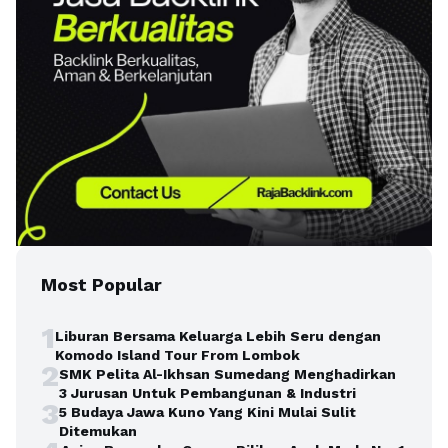
Most Popular
1
Liburan Bersama Keluarga Lebih Seru dengan
Komodo Island Tour From Lombok
2
SMK Pelita Al-Ikhsan Sumedang Menghadirkan
3 Jurusan Untuk Pembangunan & Industri
3
5 Budaya Jawa Kuno Yang Kini Mulai Sulit
Ditemukan