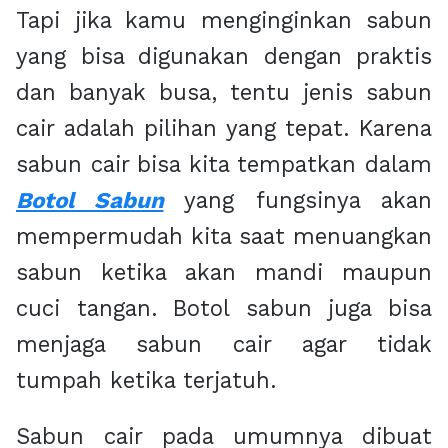
Tapi jika kamu menginginkan sabun
yang bisa digunakan dengan praktis
dan banyak busa, tentu jenis sabun
cair adalah pilihan yang tepat. Karena
sabun cair bisa kita tempatkan dalam
Botol Sabun
yang fungsinya akan
mempermudah kita saat menuangkan
sabun ketika akan mandi maupun
cuci tangan. Botol sabun juga bisa
menjaga sabun cair agar tidak
tumpah ketika terjatuh.
Sabun cair pada umumnya dibuat