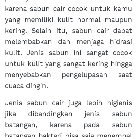
karena sabun cair cocok untuk kamu
yang memiliki kulit normal maupun
kering. Selain itu, sabun cair dapat
melembabkan dan menjaga hidrasi
kulit. Jenis sabun ini sangat cocok
untuk kulit yang sangat kering hingga
menyebabkan pengelupasan saat
cuaca dingin.
Jenis sabun cair juga lebih higienis
jika dibandingkan jenis sabun
batangan, karena pada sabun
batangan bakteri bisa saja menempel