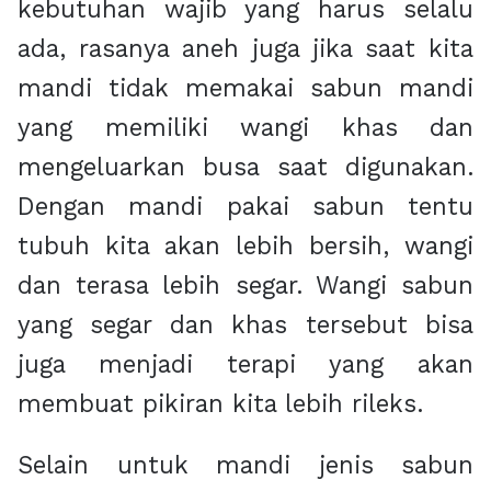
kebutuhan wajib yang harus selalu
ada, rasanya aneh juga jika saat kita
mandi tidak memakai sabun mandi
yang memiliki wangi khas dan
mengeluarkan busa saat digunakan.
Dengan mandi pakai sabun tentu
tubuh kita akan lebih bersih, wangi
dan terasa lebih segar. Wangi sabun
yang segar dan khas tersebut bisa
juga menjadi terapi yang akan
membuat pikiran kita lebih rileks.
Selain untuk mandi jenis sabun