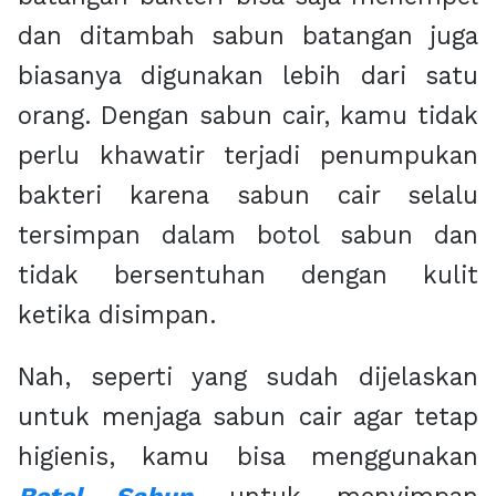
dan ditambah sabun batangan juga
biasanya digunakan lebih dari satu
orang. Dengan sabun cair, kamu tidak
perlu khawatir terjadi penumpukan
bakteri karena sabun cair selalu
tersimpan dalam botol sabun dan
tidak bersentuhan dengan kulit
ketika disimpan.
Nah, seperti yang sudah dijelaskan
untuk menjaga sabun cair agar tetap
higienis, kamu bisa menggunakan