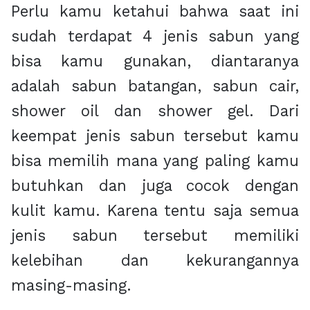
Perlu kamu ketahui bahwa saat ini
sudah terdapat 4 jenis sabun yang
bisa kamu gunakan, diantaranya
adalah sabun batangan, sabun cair,
shower oil dan shower gel. Dari
keempat jenis sabun tersebut kamu
bisa memilih mana yang paling kamu
butuhkan dan juga cocok dengan
kulit kamu. Karena tentu saja semua
jenis sabun tersebut memiliki
kelebihan dan kekurangannya
masing-masing.