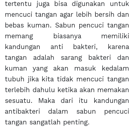
tertentu juga bisa digunakan untuk
mencuci tangan agar lebih bersih dan
bebas kuman. Sabun pencuci tangan
memang biasanya memiliki
kandungan anti bakteri, karena
tangan adalah sarang bakteri dan
kuman yang akan masuk kedalam
tubuh jika kita tidak mencuci tangan
terlebih dahulu ketika akan memakan
sesuatu. Maka dari itu kandungan
antibakteri dalam sabun pencuci
tangan sangatlah penting.