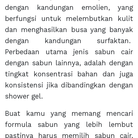
dengan kandungan emolien, yang
berfungsi untuk melembutkan kulit
dan menghasilkan busa yang banyak
dengan kandungan surfaktan.
Perbedaan utama jenis sabun cair
dengan sabun lainnya, adalah dengan
tingkat konsentrasi bahan dan juga
konsistensi jika dibandingkan dengan
shower gel.
Buat kamu yang memang mencari
formula sabun yang lebih lembut
pastinya harus memilih sabun cair,