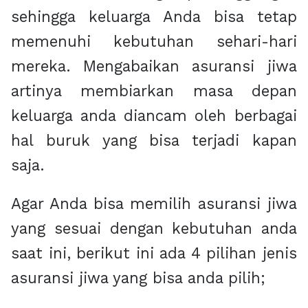
sehingga keluarga Anda bisa tetap
memenuhi kebutuhan sehari-hari
mereka. Mengabaikan asuransi jiwa
artinya membiarkan masa depan
keluarga anda diancam oleh berbagai
hal buruk yang bisa terjadi kapan
saja.
Agar Anda bisa memilih asuransi jiwa
yang sesuai dengan kebutuhan anda
saat ini, berikut ini ada 4 pilihan jenis
asuransi jiwa yang bisa anda pilih;