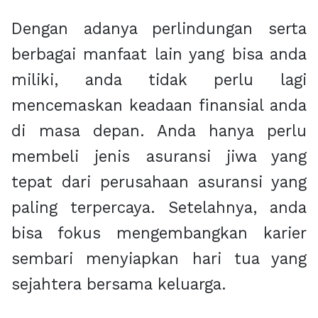
Dengan adanya perlindungan serta
berbagai manfaat lain yang bisa anda
miliki, anda tidak perlu lagi
mencemaskan keadaan finansial anda
di masa depan. Anda hanya perlu
membeli jenis asuransi jiwa yang
tepat dari perusahaan asuransi yang
paling terpercaya. Setelahnya, anda
bisa fokus mengembangkan karier
sembari menyiapkan hari tua yang
sejahtera bersama keluarga.