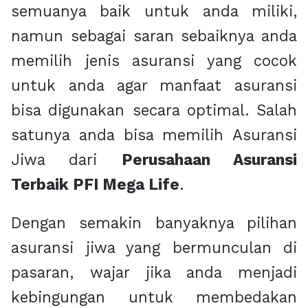
semuanya baik untuk anda miliki,
namun sebagai saran sebaiknya anda
memilih jenis asuransi yang cocok
untuk anda agar manfaat asuransi
bisa digunakan secara optimal. Salah
satunya anda bisa memilih Asuransi
Jiwa dari
Perusahaan Asuransi
Terbaik PFI Mega Life
.
Dengan semakin banyaknya pilihan
asuransi jiwa yang bermunculan di
pasaran, wajar jika anda menjadi
kebingungan untuk membedakan