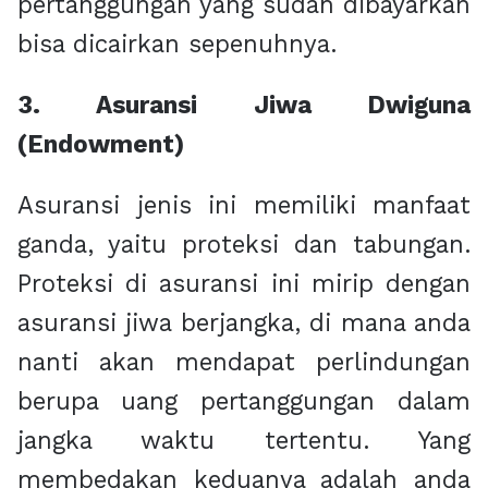
pertanggungan yang sudah dibayarkan
bisa dicairkan sepenuhnya.
3. Asuransi Jiwa Dwiguna
(Endowment)
Asuransi jenis ini memiliki manfaat
ganda, yaitu proteksi dan tabungan.
Proteksi di asuransi ini mirip dengan
asuransi jiwa berjangka, di mana anda
nanti akan mendapat perlindungan
berupa uang pertanggungan dalam
jangka waktu tertentu. Yang
membedakan keduanya adalah anda