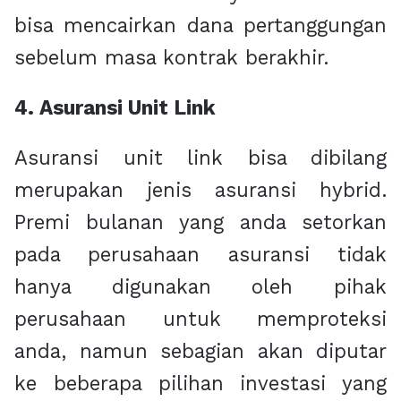
bisa mencairkan dana pertanggungan
sebelum masa kontrak berakhir.
4. Asuransi Unit Link
Asuransi unit link bisa dibilang
merupakan jenis asuransi hybrid.
Premi bulanan yang anda setorkan
pada perusahaan asuransi tidak
hanya digunakan oleh pihak
perusahaan untuk memproteksi
anda, namun sebagian akan diputar
ke beberapa pilihan investasi yang