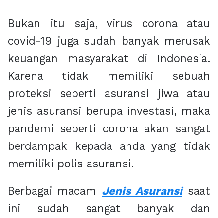
Bukan itu saja, virus corona atau
covid-19 juga sudah banyak merusak
keuangan masyarakat di Indonesia.
Karena tidak memiliki sebuah
proteksi seperti asuransi jiwa atau
jenis asuransi berupa investasi, maka
pandemi seperti corona akan sangat
berdampak kepada anda yang tidak
memiliki polis asuransi.
Berbagai macam
Jenis Asuransi
saat
ini sudah sangat banyak dan