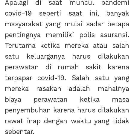
Apalagi di saat muncul pandemi
covid-19 seperti saat ini, banyak
masyarakat yang mulai sadar betapa
pentingnya memiliki polis asuransi.
Terutama ketika mereka atau salah
satu keluarganya harus dilakukan
perawatan di rumah sakit karena
terpapar covid-19. Salah satu yang
mereka rasakan adalah mahalnya
biaya perawatan ketika masa
penyembuhan karena harus dilakukan
rawat inap dengan waktu yang tidak
sebentar.