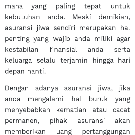
mana yang paling tepat untuk
kebutuhan anda. Meski demikian,
asuransi jiwa sendiri merupakan hal
penting yang wajib anda miliki agar
kestabilan finansial anda serta
keluarga selalu terjamin hingga hari
depan nanti.
Dengan adanya asuransi jiwa, jika
anda mengalami hal buruk yang
menyebabkan kematian atau cacat
permanen, pihak asuransi akan
memberikan uang pertanggungan