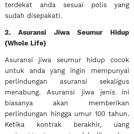
terdekat anda sesuai polis yang
sudah disepakati.
2. Asuransi Jiwa Seumur Hidup
(Whole Life)
Asuransi jiwa seumur hidup cocok
untuk anda yang ingin mempunyai
perlindungan asuransi sekaligus
menabung. Asuransi jiwa jenis ini
biasanya akan memberikan
perlindungan hingga umur 100 tahun.
Ketika kontrak berakhir, uang