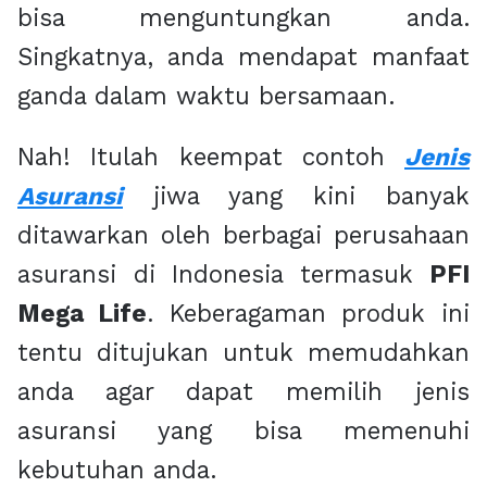
bisa menguntungkan anda.
Singkatnya, anda mendapat manfaat
ganda dalam waktu bersamaan.
Nah! Itulah keempat contoh
Jenis
Asuransi
jiwa yang kini banyak
ditawarkan oleh berbagai perusahaan
asuransi di Indonesia termasuk
PFI
Mega Life
. Keberagaman produk ini
tentu ditujukan untuk memudahkan
anda agar dapat memilih jenis
asuransi yang bisa memenuhi
kebutuhan anda.