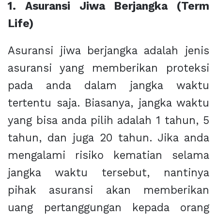
1. Asuransi Jiwa Berjangka (Term
Life)
Asuransi jiwa berjangka adalah jenis
asuransi yang memberikan proteksi
pada anda dalam jangka waktu
tertentu saja. Biasanya, jangka waktu
yang bisa anda pilih adalah 1 tahun, 5
tahun, dan juga 20 tahun. Jika anda
mengalami risiko kematian selama
jangka waktu tersebut, nantinya
pihak asuransi akan memberikan
uang pertanggungan kepada orang