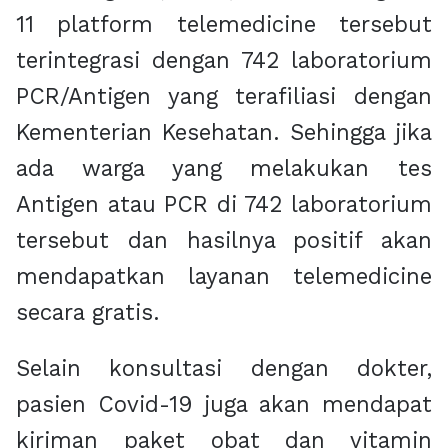
11 platform telemedicine tersebut
terintegrasi dengan 742 laboratorium
PCR/Antigen yang terafiliasi dengan
Kementerian Kesehatan. Sehingga jika
ada warga yang melakukan tes
Antigen atau PCR di 742 laboratorium
tersebut dan hasilnya positif akan
mendapatkan layanan telemedicine
secara gratis.
Selain konsultasi dengan dokter,
pasien Covid-19 juga akan mendapat
kiriman paket obat dan vitamin