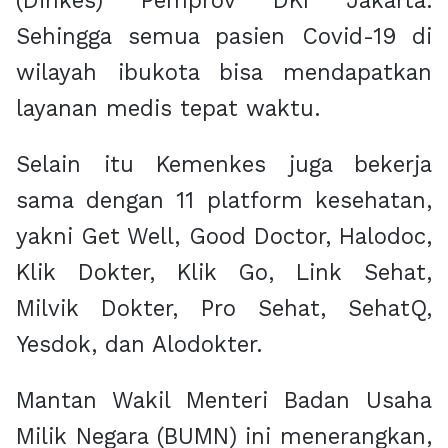
(Dinkes) Pemprov DKI Jakarta.
Sehingga semua pasien Covid-19 di
wilayah ibukota bisa mendapatkan
layanan medis tepat waktu.
Selain itu Kemenkes juga bekerja
sama dengan 11 platform kesehatan,
yakni Get Well, Good Doctor, Halodoc,
Klik Dokter, Klik Go, Link Sehat,
Milvik Dokter, Pro Sehat, SehatQ,
Yesdok, dan Alodokter.
Mantan Wakil Menteri Badan Usaha
Milik Negara (BUMN) ini menerangkan,