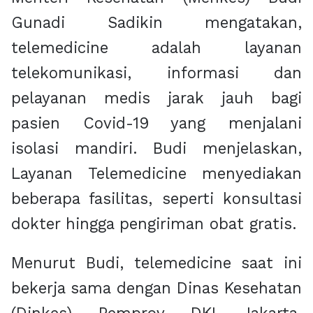
Gunadi Sadikin mengatakan,
telemedicine adalah layanan
telekomunikasi, informasi dan
pelayanan medis jarak jauh bagi
pasien Covid-19 yang menjalani
isolasi mandiri. Budi menjelaskan,
Layanan Telemedicine menyediakan
beberapa fasilitas, seperti konsultasi
dokter hingga pengiriman obat gratis.
Menurut Budi, telemedicine saat ini
bekerja sama dengan Dinas Kesehatan