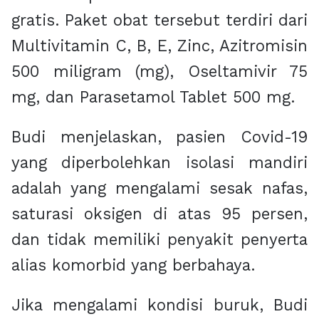
gratis. Paket obat tersebut terdiri dari
Multivitamin C, B, E, Zinc, Azitromisin
500 miligram (mg), Oseltamivir 75
mg, dan Parasetamol Tablet 500 mg.
Budi menjelaskan, pasien Covid-19
yang diperbolehkan isolasi mandiri
adalah yang mengalami sesak nafas,
saturasi oksigen di atas 95 persen,
dan tidak memiliki penyakit penyerta
alias komorbid yang berbahaya.
Jika mengalami kondisi buruk, Budi