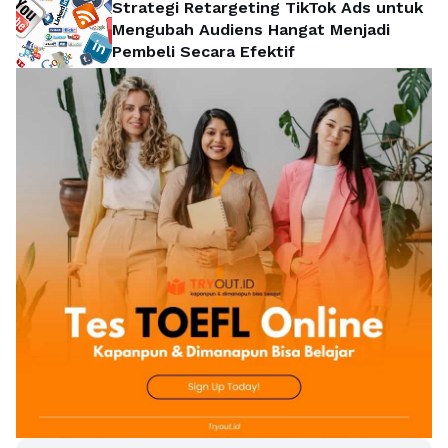
Strategi Retargeting TikTok Ads untuk
Mengubah Audiens Hangat Menjadi
Pembeli Secara Efektif