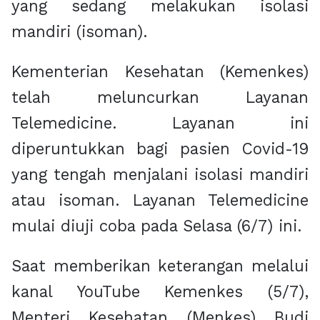
yang sedang melakukan isolasi
mandiri (isoman).
Kementerian Kesehatan (Kemenkes)
telah meluncurkan Layanan
Telemedicine. Layanan ini
diperuntukkan bagi pasien Covid-19
yang tengah menjalani isolasi mandiri
atau isoman. Layanan Telemedicine
mulai diuji coba pada Selasa (6/7) ini.
Saat memberikan keterangan melalui
kanal YouTube Kemenkes (5/7),
Menteri Kesehatan (Menkes) Budi