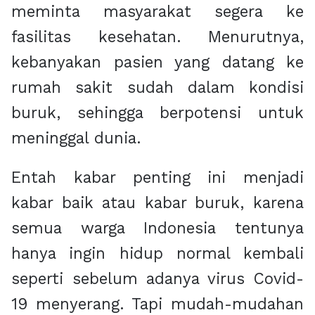
meminta masyarakat segera ke
fasilitas kesehatan. Menurutnya,
kebanyakan pasien yang datang ke
rumah sakit sudah dalam kondisi
buruk, sehingga berpotensi untuk
meninggal dunia.
Entah kabar penting ini menjadi
kabar baik atau kabar buruk, karena
semua warga Indonesia tentunya
hanya ingin hidup normal kembali
seperti sebelum adanya virus Covid-
19 menyerang. Tapi mudah-mudahan