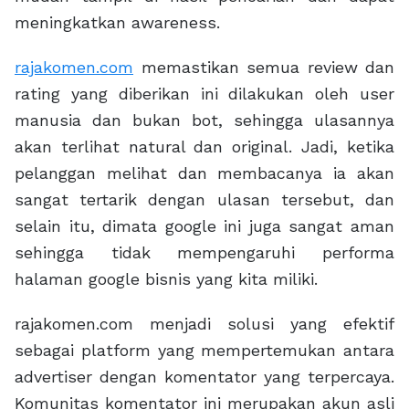
meningkatkan awareness.
rajakomen.com
memastikan semua review dan
rating yang diberikan ini dilakukan oleh user
manusia dan bukan bot, sehingga ulasannya
akan terlihat natural dan original. Jadi, ketika
pelanggan melihat dan membacanya ia akan
sangat tertarik dengan ulasan tersebut, dan
selain itu, dimata google ini juga sangat aman
sehingga tidak mempengaruhi performa
halaman google bisnis yang kita miliki.
rajakomen.com menjadi solusi yang efektif
sebagai platform yang mempertemukan antara
advertiser dengan komentator yang terpercaya.
Komunitas komentator ini merupakan akun asli