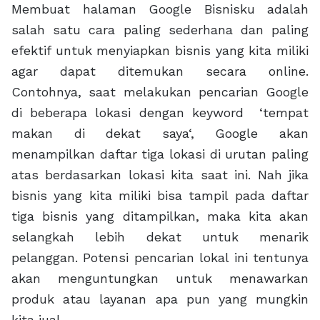
Membuat halaman Google Bisnisku adalah
salah satu cara paling sederhana dan paling
efektif untuk menyiapkan bisnis yang kita miliki
agar dapat ditemukan secara online.
Contohnya, saat melakukan pencarian Google
di beberapa lokasi dengan keyword ‘tempat
makan di dekat saya‘, Google akan
menampilkan daftar tiga lokasi di urutan paling
atas berdasarkan lokasi kita saat ini. Nah jika
bisnis yang kita miliki bisa tampil pada daftar
tiga bisnis yang ditampilkan, maka kita akan
selangkah lebih dekat untuk menarik
pelanggan. Potensi pencarian lokal ini tentunya
akan menguntungkan untuk menawarkan
produk atau layanan apa pun yang mungkin
kita jual.