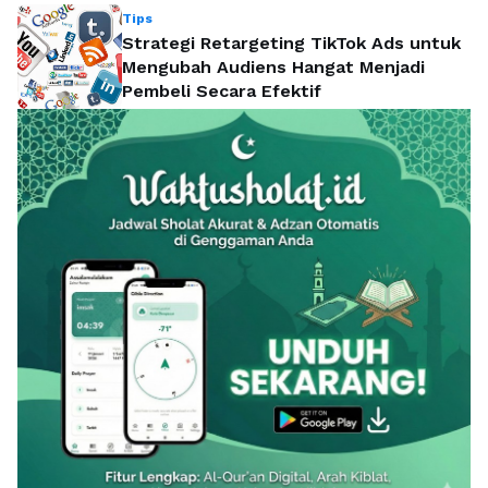
Tips
Strategi Retargeting TikTok Ads untuk
Mengubah Audiens Hangat Menjadi
Pembeli Secara Efektif