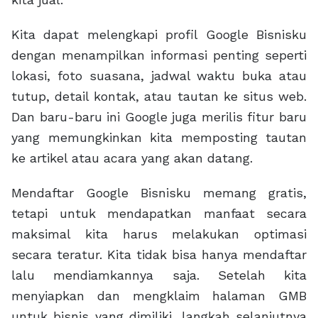
Kita dapat melengkapi profil Google Bisnisku
dengan menampilkan informasi penting seperti
lokasi, foto suasana, jadwal waktu buka atau
tutup, detail kontak, atau tautan ke situs web.
Dan baru-baru ini Google juga merilis fitur baru
yang memungkinkan kita memposting tautan
ke artikel atau acara yang akan datang.
Mendaftar Google Bisnisku memang gratis,
tetapi untuk mendapatkan manfaat secara
maksimal kita harus melakukan optimasi
secara teratur. Kita tidak bisa hanya mendaftar
lalu mendiamkannya saja. Setelah kita
menyiapkan dan mengklaim halaman GMB
untuk bisnis yang dimiliki, langkah selanjutnya