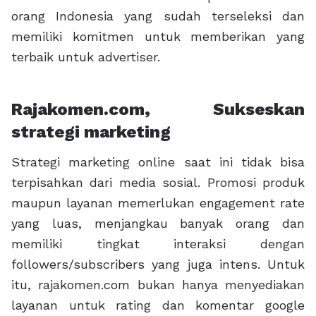
orang Indonesia yang sudah terseleksi dan
memiliki komitmen untuk memberikan yang
terbaik untuk advertiser.
Rajakomen.com, Sukseskan
strategi marketing
Strategi marketing online saat ini tidak bisa
terpisahkan dari media sosial. Promosi produk
maupun layanan memerlukan engagement rate
yang luas, menjangkau banyak orang dan
memiliki tingkat interaksi dengan
followers/subscribers yang juga intens. Untuk
itu, rajakomen.com bukan hanya menyediakan
layanan untuk rating dan komentar google