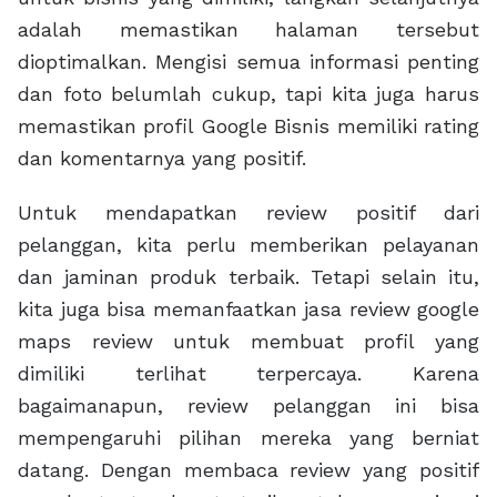
adalah memastikan halaman tersebut
dioptimalkan. Mengisi semua informasi penting
dan foto belumlah cukup, tapi kita juga harus
memastikan profil Google Bisnis memiliki rating
dan komentarnya yang positif.
Untuk mendapatkan review positif dari
pelanggan, kita perlu memberikan pelayanan
dan jaminan produk terbaik. Tetapi selain itu,
kita juga bisa memanfaatkan jasa review google
maps review untuk membuat profil yang
dimiliki terlihat terpercaya. Karena
bagaimanapun, review pelanggan ini bisa
mempengaruhi pilihan mereka yang berniat
datang. Dengan membaca review yang positif