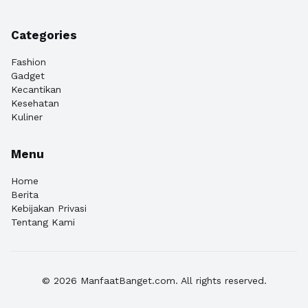
Categories
Fashion
Gadget
Kecantikan
Kesehatan
Kuliner
Menu
Home
Berita
Kebijakan Privasi
Tentang Kami
© 2026 ManfaatBanget.com. All rights reserved.