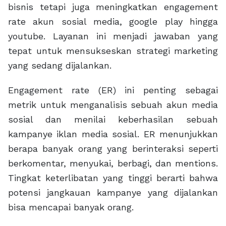
bisnis tetapi juga meningkatkan engagement
rate akun sosial media, google play hingga
youtube. Layanan ini menjadi jawaban yang
tepat untuk mensukseskan strategi marketing
yang sedang dijalankan.
Engagement rate (ER) ini penting sebagai
metrik untuk menganalisis sebuah akun media
sosial dan menilai keberhasilan sebuah
kampanye iklan media sosial. ER menunjukkan
berapa banyak orang yang berinteraksi seperti
berkomentar, menyukai, berbagi, dan mentions.
Tingkat keterlibatan yang tinggi berarti bahwa
potensi jangkauan kampanye yang dijalankan
bisa mencapai banyak orang.