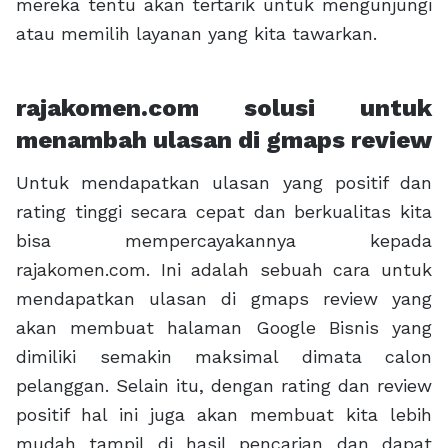
mereka tentu akan tertarik untuk mengunjungi
atau memilih layanan yang kita tawarkan.
rajakomen.com solusi untuk
menambah ulasan di gmaps review
Untuk mendapatkan ulasan yang positif dan
rating tinggi secara cepat dan berkualitas kita
bisa mempercayakannya kepada
rajakomen.com. Ini adalah sebuah cara untuk
mendapatkan ulasan di gmaps review yang
akan membuat halaman Google Bisnis yang
dimiliki semakin maksimal dimata calon
pelanggan. Selain itu, dengan rating dan review
positif hal ini juga akan membuat kita lebih
mudah tampil di hasil pencarian dan dapat