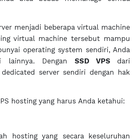
ver menjadi beberapa virtual machine
ing virtual machine tersebut mampu
unyai operating system sendiri, Anda
si lainnya. Dengan
SSD VPS
dari
dedicated server sendiri dengan hak
VPS hosting yang harus Anda ketahui:
h hosting yang secara keseluruhan