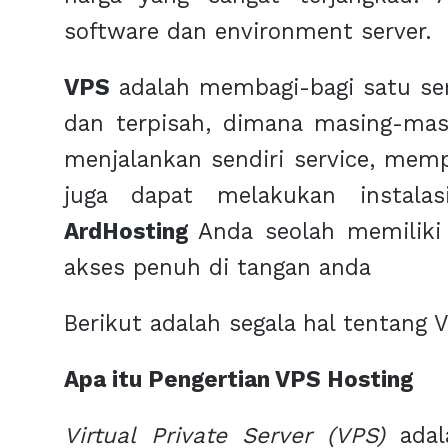
software dan environment server.
VPS
adalah membagi-bagi satu ser
dan terpisah, dimana masing-mas
menjalankan sendiri service, memp
juga dapat melakukan instala
ArdHosting
Anda seolah memiliki 
akses penuh di tangan anda
Berikut adalah segala hal tentang 
Apa itu Pengertian VPS Hosting
Virtual Private Server (VPS)
adala