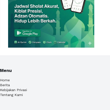
Menu
Home
Berita
Kebijakan Privasi
Tentang Kami