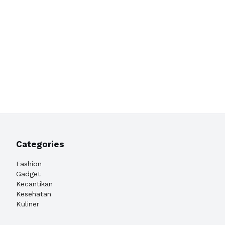
Categories
Fashion
Gadget
Kecantikan
Kesehatan
Kuliner