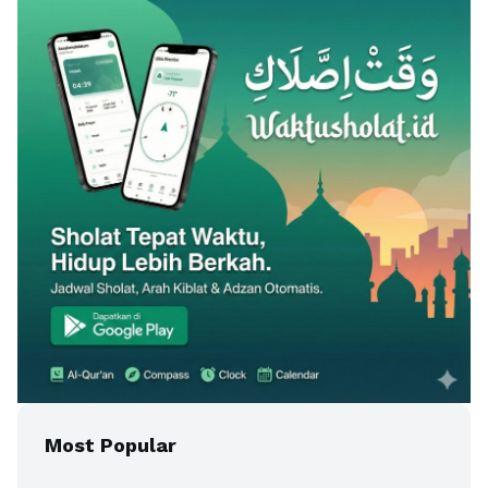
Most Popular