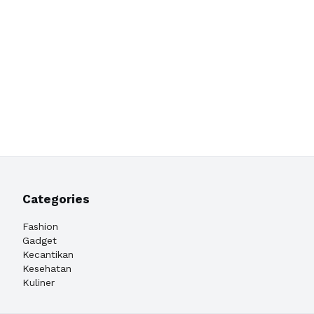
Categories
Fashion
Gadget
Kecantikan
Kesehatan
Kuliner