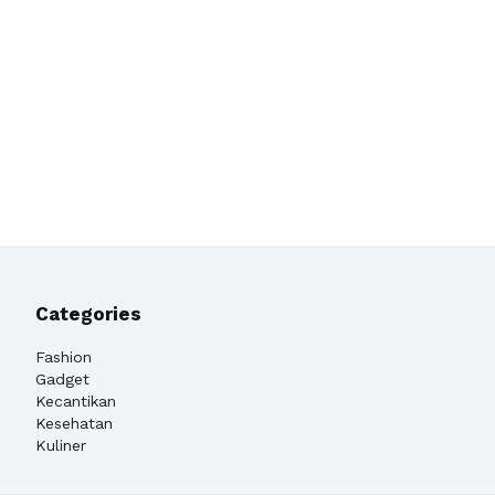
Categories
Fashion
Gadget
Kecantikan
Kesehatan
Kuliner