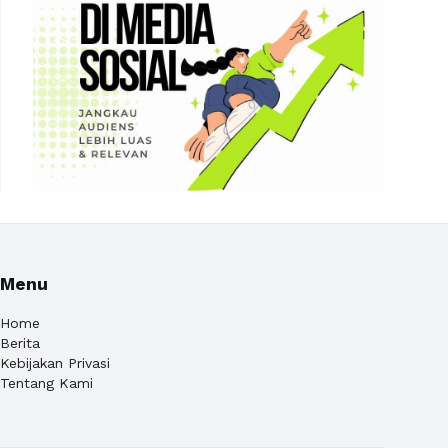
Menu
Home
Berita
Kebijakan Privasi
Tentang Kami