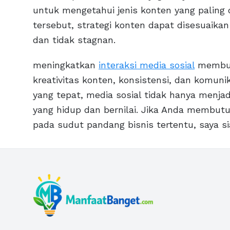
untuk mengetahui jenis konten yang paling
tersebut, strategi konten dapat disesuaikan
dan tidak stagnan.
meningkatkan
interaksi media sosial
membut
kreativitas konten, konsistensi, dan komuni
yang tepat, media sosial tidak hanya menjad
yang hidup dan bernilai. Jika Anda membutu
pada sudut pandang bisnis tertentu, saya s