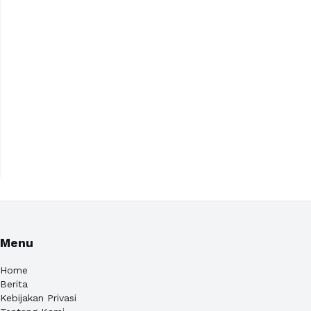
Menu
Home
Berita
Kebijakan Privasi