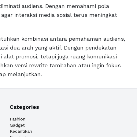
 diminati audiens. Dengan memahami pola
 agar interaksi media sosial terus meningkat
uhkan kombinasi antara pemahaman audiens,
kasi dua arah yang aktif. Dengan pendekatan
i alat promosi, tetapi juga ruang komunikasi
hkan versi rewrite tambahan atau ingin fokus
iap melanjutkan.
Categories
Fashion
Gadget
Kecantikan