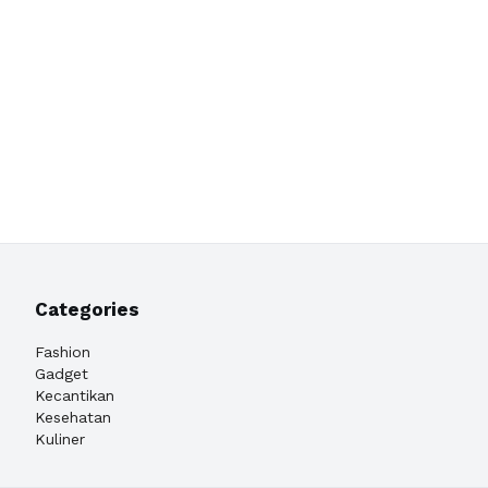
Categories
Fashion
Gadget
Kecantikan
Kesehatan
Kuliner