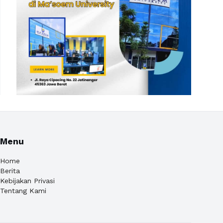
Menu
Home
Berita
Kebijakan Privasi
Tentang Kami