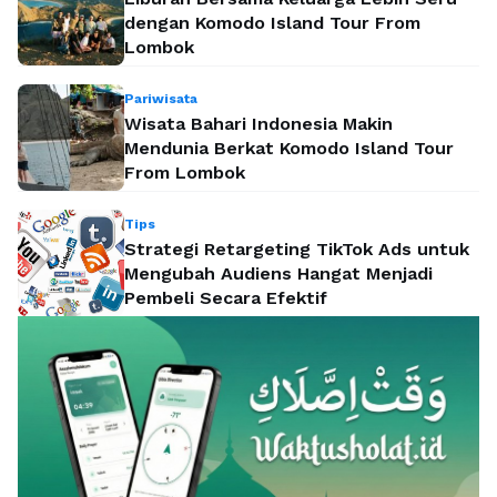
dengan Komodo Island Tour From
Lombok
Pariwisata
Wisata Bahari Indonesia Makin
Mendunia Berkat Komodo Island Tour
From Lombok
Tips
Strategi Retargeting TikTok Ads untuk
Mengubah Audiens Hangat Menjadi
Pembeli Secara Efektif