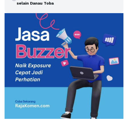
selain Danau Toba