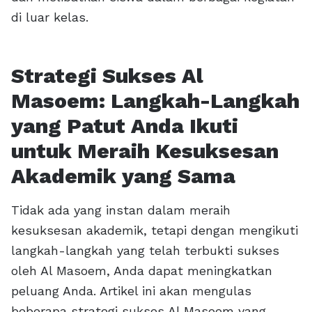
di luar kelas.
Strategi Sukses Al
Masoem: Langkah-Langkah
yang Patut Anda Ikuti
untuk Meraih Kesuksesan
Akademik yang Sama
Tidak ada yang instan dalam meraih
kesuksesan akademik, tetapi dengan mengikuti
langkah-langkah yang telah terbukti sukses
oleh Al Masoem, Anda dapat meningkatkan
peluang Anda. Artikel ini akan mengulas
beberapa strategi sukses Al Masoem yang