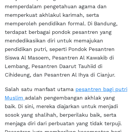
memperdalam pengetahuan agama dan
memperkuat akhlakul karimah, serta
memperoleh pendidikan formal. Di Bandung,
terdapat berbagai pondok pesantren yang
mendedikasikan diri untuk memajukan
pendidikan putri, seperti Pondok Pesantren
Siswa Al Masoem, Pesantren Al Kawakib di
Lembang, Pesantren Daarut Tauhiid di
Cihideung, dan Pesantren Al Ihya di Cianjur.
Salah satu manfaat utama
pesantren bagi putri
Muslim
adalah pengembangan akhlak yang
baik. Di sini, mereka diajarkan untuk menjadi
sosok yang shalihah, berperilaku baik, serta
menjaga diri dari perbuatan yang tidak terpuji.
Pesantren juga memberikan kesempatan bagi