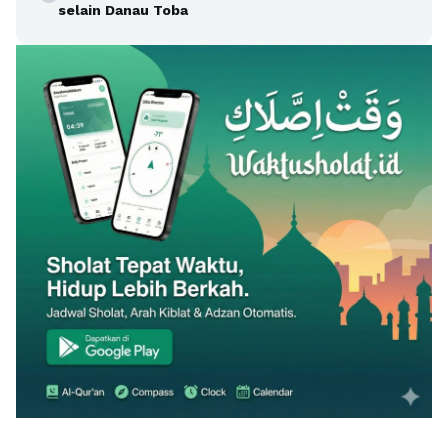
selain Danau Toba