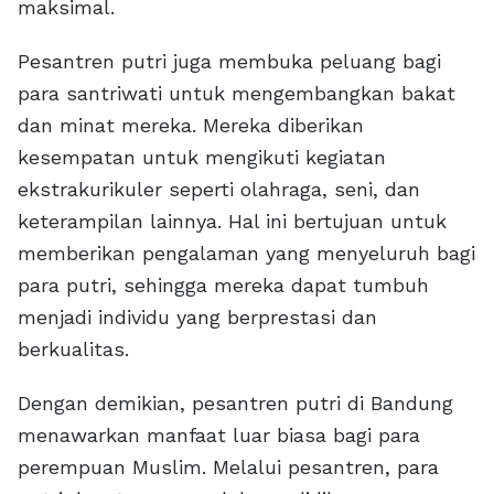
maksimal.
Pesantren putri juga membuka peluang bagi
para santriwati untuk mengembangkan bakat
dan minat mereka. Mereka diberikan
kesempatan untuk mengikuti kegiatan
ekstrakurikuler seperti olahraga, seni, dan
keterampilan lainnya. Hal ini bertujuan untuk
memberikan pengalaman yang menyeluruh bagi
para putri, sehingga mereka dapat tumbuh
menjadi individu yang berprestasi dan
berkualitas.
Dengan demikian, pesantren putri di Bandung
menawarkan manfaat luar biasa bagi para
perempuan Muslim. Melalui pesantren, para